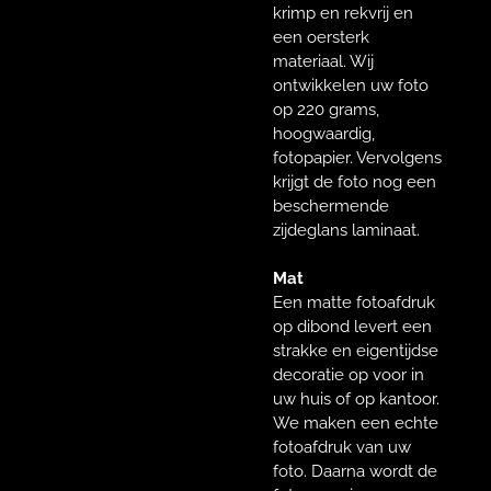
krimp en rekvrij en
een oersterk
materiaal. Wij
ontwikkelen uw foto
op 220 grams,
hoogwaardig,
fotopapier. Vervolgens
krijgt de foto nog een
beschermende
zijdeglans laminaat.
Mat
Een matte fotoafdruk
op dibond levert een
strakke en eigentijdse
decoratie op voor in
uw huis of op kantoor.
We maken een echte
fotoafdruk van uw
foto. Daarna wordt de