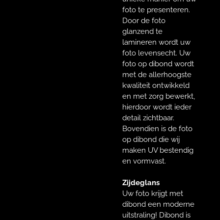
foto te presenteren.
Door de foto
glanzend te
lamineren wordt uw
foto levensecht. Uw
foto op dibond wordt
met de allerhoogste
kwaliteit ontwikkeld
en met zorg bewerkt,
hierdoor wordt ieder
detail zichtbaar.
Bovendien is de foto
op dibond die wij
maken UV bestendig
en vormvast.
Zijdeglans
Uw foto krijgt met
dibond een moderne
uitstraling! Dibond is