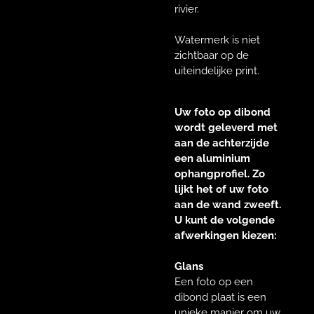
rivier.
Watermerk is niet
zichtbaar op de
uiteindelijke print.
Uw foto op dibond
wordt geleverd met
aan de achterzijde
een aluminium
ophangprofiel. Zo
lijkt het of uw foto
aan de wand zweeft.
U kunt de volgende
afwerkingen kiezen:
Glans
Een foto op een
dibond plaat is een
unieke manier om uw