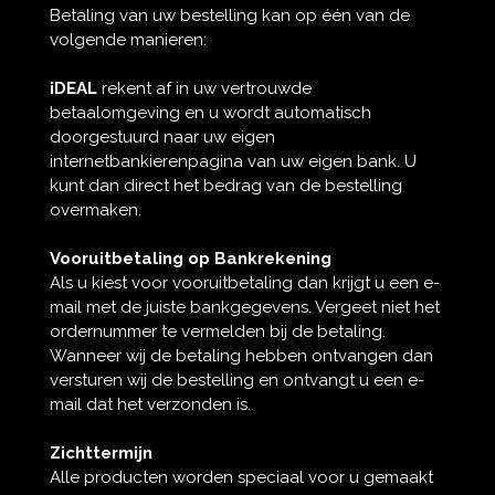
Betaling van uw bestelling kan op één van de
volgende manieren:
iDEAL
rekent af in uw vertrouwde
betaalomgeving en u wordt automatisch
doorgestuurd naar uw eigen
internetbankierenpagina van uw eigen bank. U
kunt dan direct het bedrag van de bestelling
overmaken.
Vooruitbetaling op Bankrekening
Als u kiest voor vooruitbetaling dan krijgt u een e-
mail met de juiste bankgegevens. Vergeet niet het
ordernummer te vermelden bij de betaling.
Wanneer wij de betaling hebben ontvangen dan
versturen wij de bestelling en ontvangt u een e-
mail dat het verzonden is.
Zichttermijn
Alle producten worden speciaal voor u gemaakt