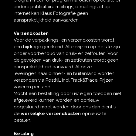
andere publicitaire mailings, e-mailings of op
internet kan Klaus Fotografie geen
aansprakelijkheid aanvaarden.
Verzendkosten
Voor de verpakkings- en verzendkosten wordt
een bijdrage gerekend. Alle prijzen op de site zijn
onder voorbehoud van druk- en zetfouten. Voor
de gevolgen van druk- en zetfouten wordt geen
aansprakelijkheid aanvaard. Al onze
leveringen naar binnen- en buitenland worden
verzonden via PostNL incl Track&Trace. Prijzen
varieren per land.
Mocht een bestelling door uw eigen toedoen niet
afgeleverd kunnen worden en opnieuw
opgestuurd moet worden door ons dan dient u
de
werkelijke verzendkosten
opnieuw te
betalen.
Betaling