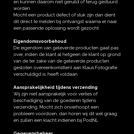
en kunnen daarom niet geruild of terug gestuurd
worden.
Mocht een product defect of stuk zijn dan dient
dit direct te melden bij ontvangst waarna er naar
een passende oplossing wordt gezocht.
Eigendomsvoorbehoud
De eigendom van geleverde producten gaat pas
over, indien de klant al hetgeen de klant op grond
van de ter zake van de geleverde producten
gesloten overeenkomst(en) aan Klaus Fotografie
verschuldigd is, heeft voldaan.
Aansprakelijkheid tijdens verzending
Wij zijn niet aansprakelijk voor verlies of
beschadiging van de goederen tijdens
verzending. Mocht zich onverhoopt een
probleem voordoen, dan horen wij dit wel graag
en zullen een klacht indienen bij PostNL.
Gegevensbeheer