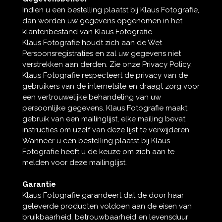
Indien u een bestelling plaatst bij Klaus Fotografie,
dan worden uw gegevens opgenomen in het
klantenbestand van Klaus Fotografie.
Klaus Fotografie houdt zich aan de Wet
Persoonsregistraties en zal uw gegevens niet
verstrekken aan derden. Zie onze Privacy Policy.
Klaus Fotografie respecteert de privacy van de
gebruikers van de internetsite en draagt zorg voor
een vertrouwelijke behandeling van uw
persoonlijke gegevens. Klaus Fotografie maakt
gebruik van een mailinglijst, elke mailing bevat
instructies om uzelf van deze lijst te verwijderen.
Wanneer u een bestelling plaatst bij Klaus
Fotografie heeft u de keuze om zich aan te
melden voor deze mailinglijst.
Garantie
Klaus Fotografie garandeert dat de door haar
geleverde producten voldoen aan de eisen van
bruikbaarheid, betrouwbaarheid en levensduur