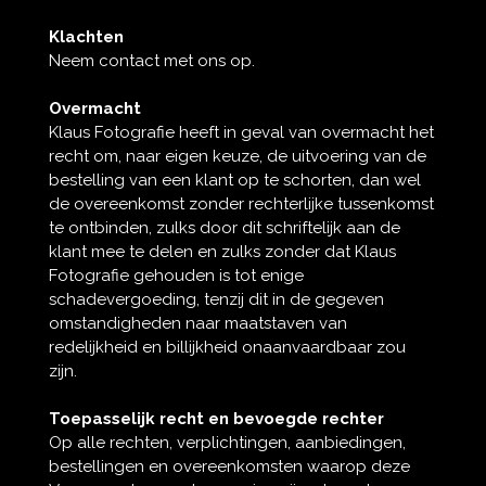
Klachten
Neem contact met ons op.
Overmacht
Klaus Fotografie heeft in geval van overmacht het
recht om, naar eigen keuze, de uitvoering van de
bestelling van een klant op te schorten, dan wel
de overeenkomst zonder rechterlijke tussenkomst
te ontbinden, zulks door dit schriftelijk aan de
klant mee te delen en zulks zonder dat Klaus
Fotografie gehouden is tot enige
schadevergoeding, tenzij dit in de gegeven
omstandigheden naar maatstaven van
redelijkheid en billijkheid onaanvaardbaar zou
zijn.
Toepasselijk recht en bevoegde rechter
Op alle rechten, verplichtingen, aanbiedingen,
bestellingen en overeenkomsten waarop deze