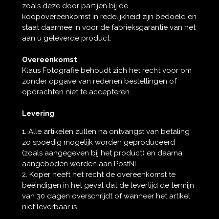
zoals deze door partijen bij de
koopovereenkomst in redelijkheid zijn bedoeld en
staat daarmee in voor de fabrieksgarantie van het
aan u geleverde product.
Overeenkomst
Klaus Fotografie behoudt zich het recht voor om
zonder opgave van redenen bestellingen of
opdrachten niet te accepteren.
Levering
1. Alle artikelen zullen na ontvangst van betaling
zo spoedig mogelijk worden geproduceerd
(zoals aangegeven bij het product) en daarna
aangeboden worden aan PostNL
2.
Koper heeft het recht de overeenkomst te
beëindigen in het geval dat de levertijd de termijn
van 30 dagen overschrijdt of wanneer het artikel
niet leverbaar is.