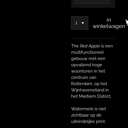
In
winkelwagen
The
Red Apple
is een
multifunctioneel
gebouw met een
opvallend hoge
woontoren in het
centrum van
Rotterdam, op het
Wijnhaveneiland in
het Maritiem District.
Watermerk is niet
zichtbaar op de
uiteindelijke print.