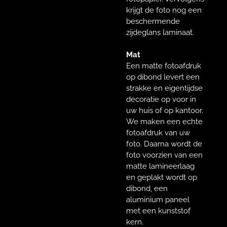
krijgt de foto nog een
beschermende
zijdeglans laminaat.
Mat
Een matte fotoafdruk
op dibond levert een
strakke en eigentijdse
decoratie op voor in
uw huis of op kantoor.
We maken een echte
fotoafdruk van uw
foto. Daarna wordt de
foto voorzien van een
matte lamineerlaag
en geplakt wordt op
dibond, een
aluminium paneel
met een kunststof
kern.