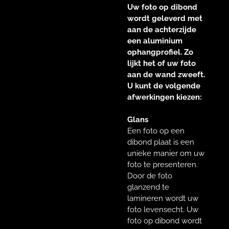
Uw foto op dibond
wordt geleverd met
aan de achterzijde
een aluminium
ophangprofiel. Zo
lijkt het of uw foto
aan de wand zweeft.
U kunt de volgende
afwerkingen kiezen:
Glans
Een foto op een
dibond plaat is een
unieke manier om uw
foto te presenteren.
Door de foto
glanzend te
lamineren wordt uw
foto levensecht. Uw
foto op dibond wordt