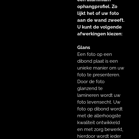
ophangprofiel. Zo
lijkt het of uw foto
aan de wand zweeft.
U kunt de volgende
afwerkingen kiezen:
Glans
Een foto op een
dibond plaat is een
unieke manier om uw
foto te presenteren.
Door de foto
glanzend te
lamineren wordt uw
foto levensecht. Uw
foto op dibond wordt
met de allerhoogste
kwaliteit ontwikkeld
en met zorg bewerkt,
hierdoor wordt ieder