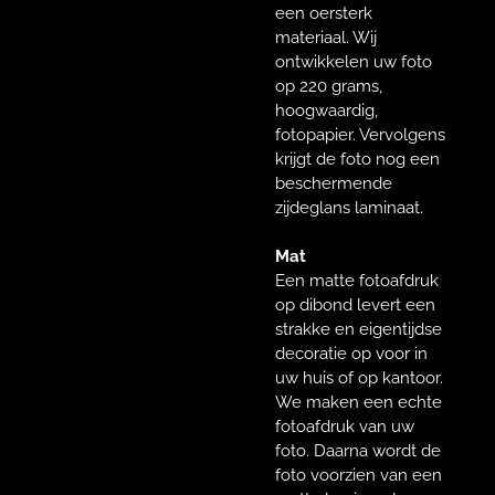
een oersterk
materiaal. Wij
ontwikkelen uw foto
op 220 grams,
hoogwaardig,
fotopapier. Vervolgens
krijgt de foto nog een
beschermende
zijdeglans laminaat.
Mat
Een matte fotoafdruk
op dibond levert een
strakke en eigentijdse
decoratie op voor in
uw huis of op kantoor.
We maken een echte
fotoafdruk van uw
foto. Daarna wordt de
foto voorzien van een