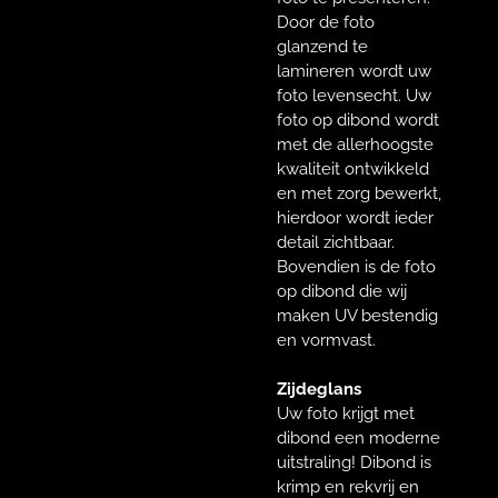
Door de foto
glanzend te
lamineren wordt uw
foto levensecht. Uw
foto op dibond wordt
met de allerhoogste
kwaliteit ontwikkeld
en met zorg bewerkt,
hierdoor wordt ieder
detail zichtbaar.
Bovendien is de foto
op dibond die wij
maken UV bestendig
en vormvast.
Zijdeglans
Uw foto krijgt met
dibond een moderne
uitstraling! Dibond is
krimp en rekvrij en