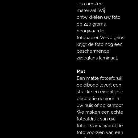
een oersterk
materiaal. Wij
ontwikkelen uw foto
op 220 grams,
hoogwaardig,
fotopapier. Vervolgens
krijgt de foto nog een
beschermende
zijdeglans laminaat.
Mat
Een matte fotoafdruk
op dibond levert een
strakke en eigentijdse
decoratie op voor in
uw huis of op kantoor.
We maken een echte
fotoafdruk van uw
foto. Daarna wordt de
foto voorzien van een