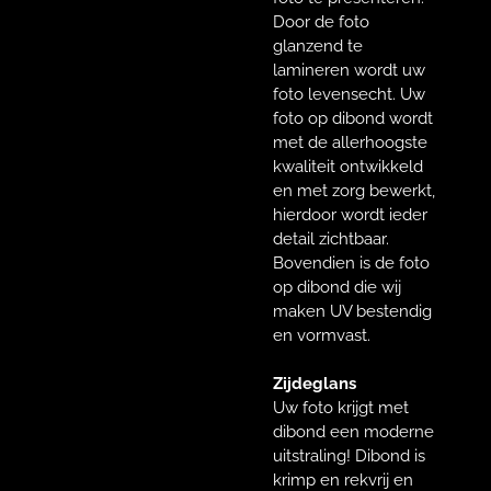
Door de foto
glanzend te
lamineren wordt uw
foto levensecht. Uw
foto op dibond wordt
met de allerhoogste
kwaliteit ontwikkeld
en met zorg bewerkt,
hierdoor wordt ieder
detail zichtbaar.
Bovendien is de foto
op dibond die wij
maken UV bestendig
en vormvast.
Zijdeglans
Uw foto krijgt met
dibond een moderne
uitstraling! Dibond is
krimp en rekvrij en