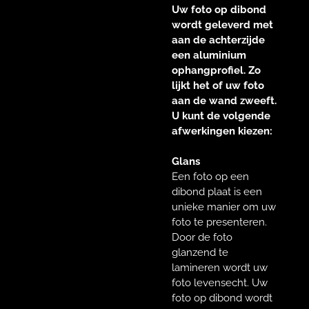
Uw foto op dibond
wordt geleverd met
aan de achterzijde
een aluminium
ophangprofiel. Zo
lijkt het of uw foto
aan de wand zweeft.
U kunt de volgende
afwerkingen kiezen:
Glans
Een foto op een
dibond plaat is een
unieke manier om uw
foto te presenteren.
Door de foto
glanzend te
lamineren wordt uw
foto levensecht. Uw
foto op dibond wordt