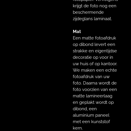
krijgt de foto nog een
beschermende
zijdeglans laminaat.
Mat
Een matte fotoafdruk
op dibond levert een
strakke en eigentijdse
decoratie op voor in
uw huis of op kantoor.
We maken een echte
fotoafdruk van uw
foto. Daarna wordt de
foto voorzien van een
matte lamineerlaag
en geplakt wordt op
dibond, een
aluminium paneel
met een kunststof
kern.