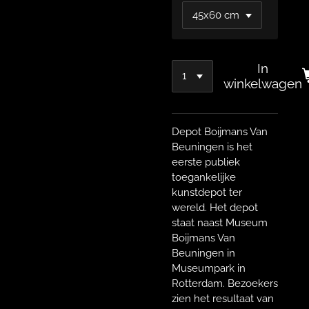
In
winkelwagen
Depot Boijmans Van
Beuningen is het
eerste publiek
toegankelijke
kunstdepot ter
wereld. Het depot
staat naast Museum
Boijmans Van
Beuningen in
Museumpark in
Rotterdam. Bezoekers
zien het resultaat van