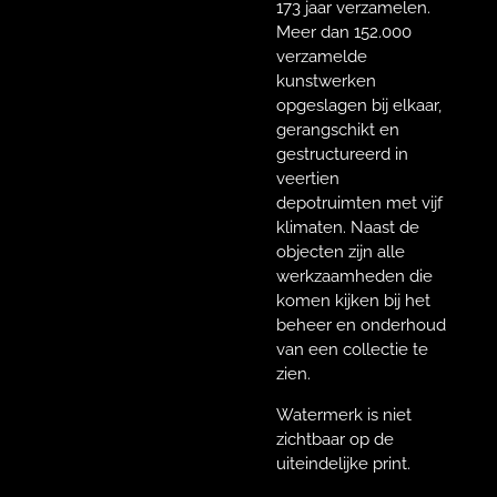
173 jaar verzamelen.
Meer dan 152.000
verzamelde
kunstwerken
opgeslagen bij elkaar,
gerangschikt en
gestructureerd in
veertien
depotruimten met vijf
klimaten. Naast de
objecten zijn alle
werkzaamheden die
komen kijken bij het
beheer en onderhoud
van een collectie te
zien.
Watermerk is niet
zichtbaar op de
uiteindelijke print.