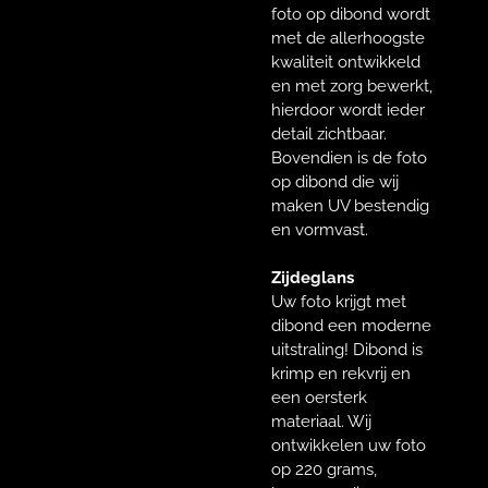
foto op dibond wordt
met de allerhoogste
kwaliteit ontwikkeld
en met zorg bewerkt,
hierdoor wordt ieder
detail zichtbaar.
Bovendien is de foto
op dibond die wij
maken UV bestendig
en vormvast.
Zijdeglans
Uw foto krijgt met
dibond een moderne
uitstraling! Dibond is
krimp en rekvrij en
een oersterk
materiaal. Wij
ontwikkelen uw foto
op 220 grams,