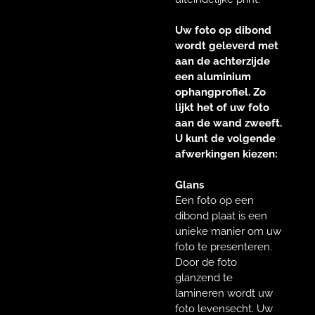
Uw foto op dibond
wordt geleverd met
aan de achterzijde
een aluminium
ophangprofiel. Zo
lijkt het of uw foto
aan de wand zweeft.
U kunt de volgende
afwerkingen kiezen:
Glans
Een foto op een
dibond plaat is een
unieke manier om uw
foto te presenteren.
Door de foto
glanzend te
lamineren wordt uw
foto levensecht. Uw