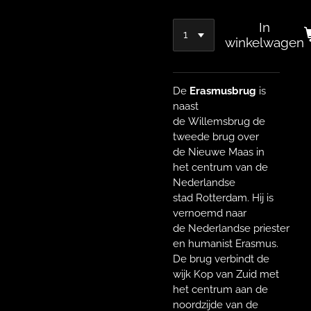
In
winkelwagen
De
Erasmusbrug
is
naast
de Willemsbrug de
tweede brug over
de Nieuwe Maas in
het centrum van de
Nederlandse
stad Rotterdam. Hij is
vernoemd naar
de Nederlandse priester
en humanist Erasmus.
De brug verbindt de
wijk Kop van Zuid met
het centrum aan de
noordzijde van de