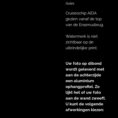
rivier.
Cruiseschip AIDA
gezien vanaf de top
van de Erasmusbrug.
Watermerk is niet
zichtbaar op de
uiteindelijke print.
Uw foto op dibond
wordt geleverd met
aan de achterzijde
een aluminium
ophangprofiel. Zo
lijkt het of uw foto
aan de wand zweeft.
U kunt de volgende
afwerkingen kiezen: