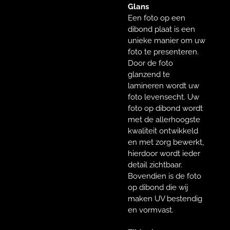
Glans
Een foto op een
dibond plaat is een
unieke manier om uw
foto te presenteren.
Door de foto
glanzend te
lamineren wordt uw
foto levensecht. Uw
foto op dibond wordt
met de allerhoogste
kwaliteit ontwikkeld
en met zorg bewerkt,
hierdoor wordt ieder
detail zichtbaar.
Bovendien is de foto
op dibond die wij
maken UV bestendig
en vormvast.