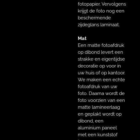
fotopapier. Vervolgens
krijgt de foto nog een
beschermende
zijdeglans laminaat.
Mat
Een matte fotoafdruk
op dibond levert een
strakke en eigentijdse
decoratie op voor in
uw huis of op kantoor.
We maken een echte
fotoafdruk van uw
foto. Daarna wordt de
foto voorzien van een
matte lamineerlaag
en geplakt wordt op
dibond, een
aluminium paneel
met een kunststof