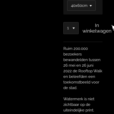
In
winkelwagen
Ruim 200.000
bezoekers
bewandelden tussen
26 mei en 26 juni
2022 de Rooftop Walk
en beleefden een
toekomstbeeld voor
de stad.
Watermerk is niet
zichtbaar op de
uiteindelijke print.