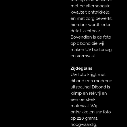
met de allerhoogste
kwaliteit ontwikkeld
en met zorg bewerkt,
hierdoor wordt ieder
detail zichtbaar.
Bovendien is de foto
op dibond die wij
maken UV bestendig
en vormvast.
Zijdeglans
Uw foto krijgt met
dibond een moderne
uitstraling! Dibond is
krimp en rekvrij en
een oersterk
materiaal. Wij
ontwikkelen uw foto
op 220 grams,
hoogwaardig,