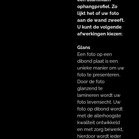
ophangprofiel. Zo
lijkt het of uw foto
aan de wand zweeft.
U kunt de volgende
afwerkingen kiezen:
Glans
Een foto op een
dibond plaat is een
unieke manier om uw
foto te presenteren.
Door de foto
glanzend te
lamineren wordt uw
foto levensecht. Uw
foto op dibond wordt
met de allerhoogste
kwaliteit ontwikkeld
en met zorg bewerkt,
hierdoor wordt ieder