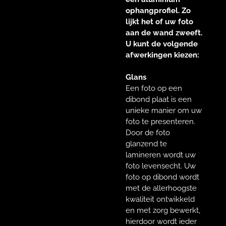
ophangprofiel. Zo
lijkt het of uw foto
aan de wand zweeft.
U kunt de volgende
afwerkingen kiezen:
Glans
Een foto op een
dibond plaat is een
unieke manier om uw
foto te presenteren.
Door de foto
glanzend te
lamineren wordt uw
foto levensecht. Uw
foto op dibond wordt
met de allerhoogste
kwaliteit ontwikkeld
en met zorg bewerkt,
hierdoor wordt ieder