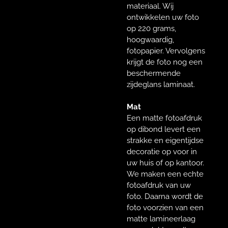
materiaal. Wij
ontwikkelen uw foto
op 220 grams,
hoogwaardig,
fotopapier. Vervolgens
krijgt de foto nog een
beschermende
zijdeglans laminaat.
Mat
Een matte fotoafdruk
op dibond levert een
strakke en eigentijdse
decoratie op voor in
uw huis of op kantoor.
We maken een echte
fotoafdruk van uw
foto. Daarna wordt de
foto voorzien van een
matte lamineerlaag