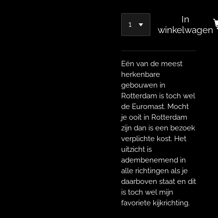
In
winkelwagen
Eén van de meest
herkenbare
gebouwen in
Rotterdam is toch wel
de Euromast. Mocht
je ooit in Rotterdam
zijn dan is een bezoek
verplichte kost. Het
uitzicht is
adembenemend in
alle richtingen als je
daarboven staat en dit
is toch wel mijn
favoriete kijkrichting.