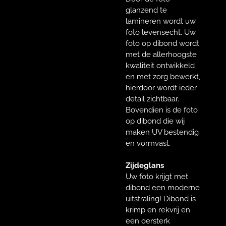
glanzend te
lamineren wordt uw
foto levensecht. Uw
foto op dibond wordt
met de allerhoogste
kwaliteit ontwikkeld
en met zorg bewerkt,
hierdoor wordt ieder
detail zichtbaar.
Bovendien is de foto
op dibond die wij
maken UV bestendig
en vormvast.
Zijdeglans
Uw foto krijgt met
dibond een moderne
uitstraling! Dibond is
krimp en rekvrij en
een oersterk