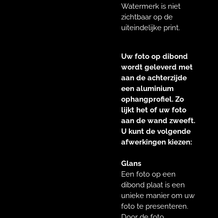
Watermerk is niet
zichtbaar op de
uiteindelijke print.
Uw foto op dibond
wordt geleverd met
aan de achterzijde
een aluminium
ophangprofiel. Zo
lijkt het of uw foto
aan de wand zweeft.
U kunt de volgende
afwerkingen kiezen:
Glans
Een foto op een
dibond plaat is een
unieke manier om uw
foto te presenteren.
Door de foto