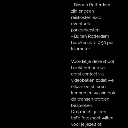
- Binnen Rotterdam
zijn er geen
reiskosten excl.
eventuele
parkeerkosten
- Buiten Rotterdam
bereken ik € 0,50 per
kilometer
Voordat je deze shoot
boekt hebben we
eerst contact via
videobellen zodat we
elkaar eerst leren
kennen en waarin ook
de wensen worden
besproken.
Dus mocht je een
toffe fotoshoot willen
voor je jezelf of