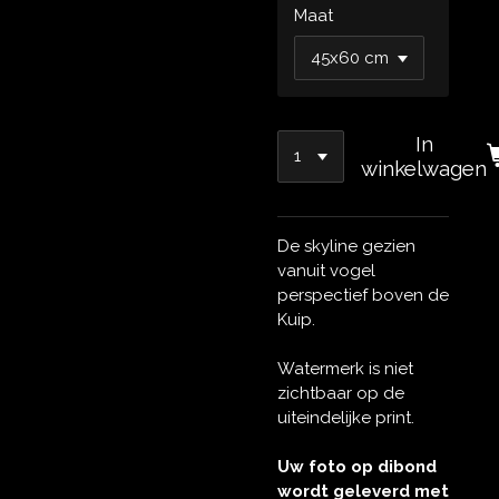
Maat
In
winkelwagen
De skyline gezien
vanuit vogel
perspectief boven de
Kuip.
Watermerk is niet
zichtbaar op de
uiteindelijke print.
Uw foto op dibond
wordt geleverd met