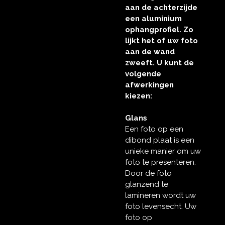
aan de achterzijde
een aluminium
ophangprofiel. Zo
lijkt het of uw foto
aan de wand
zweeft. U kunt de
volgende
afwerkingen
kiezen:
Glans
Een foto op een
dibond plaat is een
unieke manier om uw
foto te presenteren.
Door de foto
glanzend te
lamineren wordt uw
foto levensecht. Uw
foto op