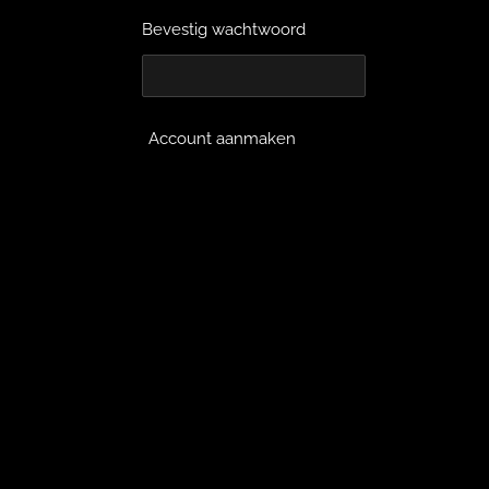
Bevestig wachtwoord
Account aanmaken