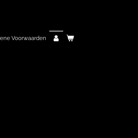
ene Voorwaarden